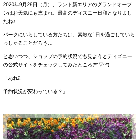
2020年9月28日（月）、ランド新エリアのグランドオープ
ンはお天気にも恵まれ、最高のディズニー日和となりまし
たね♪
パークにいらしている方たちは、素敵な1日を過ごしていら
っしゃることだろう…
と思いつつ、ショップの予約状況でも見ようとディズニー
の公式サイトをチェックしてみたところ(*^▽^*)
「あれ⁈
予約状況が変わっている？」