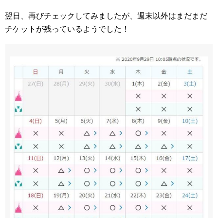
翌日、再びチェックしてみましたが、週末以外はまだまだ
チケットが残っているようでした！