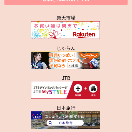
楽天市場
じゃらん
JTB
日本旅行