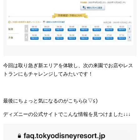
今回は取り急ぎ新エリアを体験し、次の来園でお店やレス
トランにもチャレンジしてみたいです！
最後にちょっと気になるのがこちら(≧▽≦)
ディズニーの公式サイトでこんな情報を見つけました↓↓↓