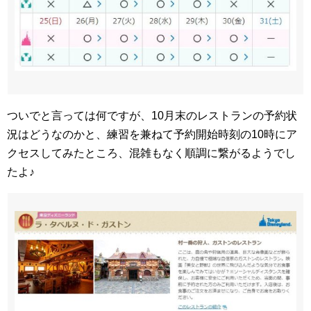
ついでと言っては何ですが、10月末のレストランの予約状
況はどうなのかと、練習を兼ねて予約開始時刻の10時にア
クセスしてみたところ、混雑もなく順調に繋がるようでし
たよ♪