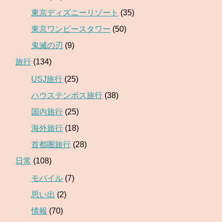
東京ディズニーリゾート
(35)
東京ワンピースタワー
(50)
鬼滅の刃
(9)
旅行
(134)
USJ旅行
(25)
ハウステンボス旅行
(38)
国内旅行
(25)
海外旅行
(18)
首都圏旅行
(28)
日常
(108)
モバイル
(7)
思い出
(2)
情報
(70)