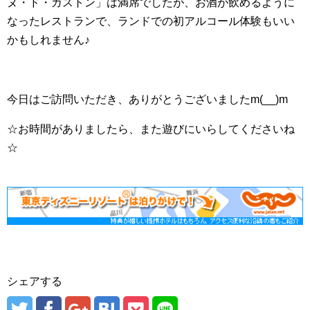
ヌ・ド・ガストン」は満席でしたが、お酒が飲めるように
なったレストランで、ランドでの初アルコール体験もいい
かもしれません♪
今日はご訪問いただき、ありがとうございましたm(__)m
☆お時間がありましたら、また遊びにいらしてくださいね
☆
シェアする