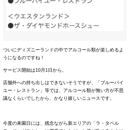
ついにディズニーランドの中でアルコール類が楽しめるよ
うになるのですね！
サービス開始は10月1日から。
店舗外への持ち出しはできないそうですが、「ブルーバイ
ユー・レストラン」等では、アルコール類が無い方が不思
議なくらいでしたから、かなり嬉しいニュースです。
今度の来園日には、残念ながら新エリアの「ラ・タベル