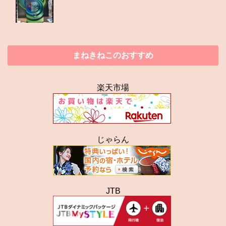
まねきねこのおすすめ
楽天市場
じゃらん
JTB