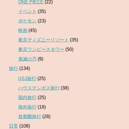
ONE PIECE
(22)
イベント
(35)
ポケモン
(23)
映画
(45)
東京ディズニーリゾート
(35)
東京ワンピースタワー
(50)
鬼滅の刃
(9)
旅行
(134)
USJ旅行
(25)
ハウステンボス旅行
(38)
国内旅行
(25)
海外旅行
(18)
首都圏旅行
(28)
日常
(108)