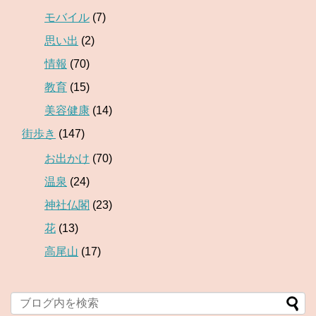
モバイル
(7)
思い出
(2)
情報
(70)
教育
(15)
美容健康
(14)
街歩き
(147)
お出かけ
(70)
温泉
(24)
神社仏閣
(23)
花
(13)
高尾山
(17)