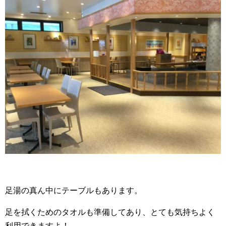
足湯の真ん中にテーブルもあります。
足を拭くためのタオルも準備してあり、とても気持ちよく
利用できますよ！