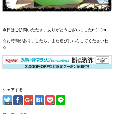
今日はご訪問いただき、ありがとうございましたm(__)m
☆お時間がありましたら、また遊びにいらしてくださいね
☆
シェアする
error
0
0