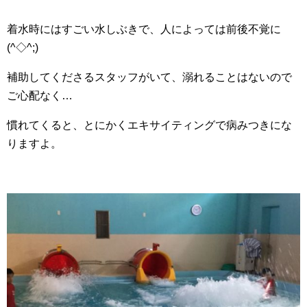
着水時にはすごい水しぶきで、人によっては前後不覚に
(^◇^;)
補助してくださるスタッフがいて、溺れることはないので
ご心配なく…
慣れてくると、とにかくエキサイティングで病みつきにな
りますよ。