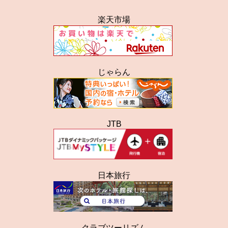
楽天市場
じゃらん
JTB
日本旅行
クラブツーリズム