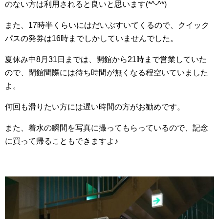
のない方は利用されると良いと思います(*^-^*)
また、17時半くらいにはだいぶすいてくるので、クイック
パスの発券は16時までしかしていませんでした。
夏休み中8月31日までは、開館から21時まで営業していた
ので、閉館間際には待ち時間が無くなる程空いていました
よ。
何回も滑りたい方には遅い時間の方がお勧めです。
また、着水の瞬間を写真に撮ってもらっているので、記念
に買って帰ることもできますよ♪