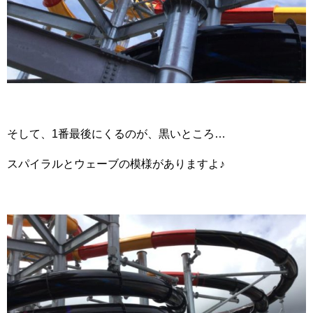
そして、1番最後にくるのが、黒いところ…
スパイラルとウェーブの模様がありますよ♪