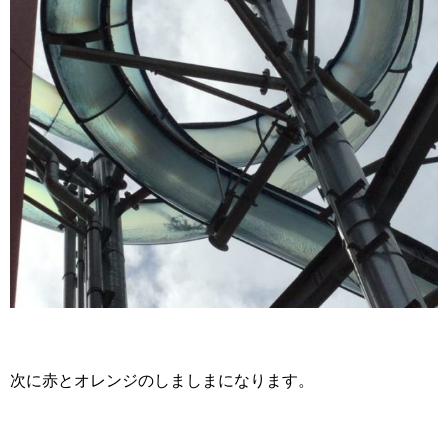
次に赤とオレンジのしましまになります。