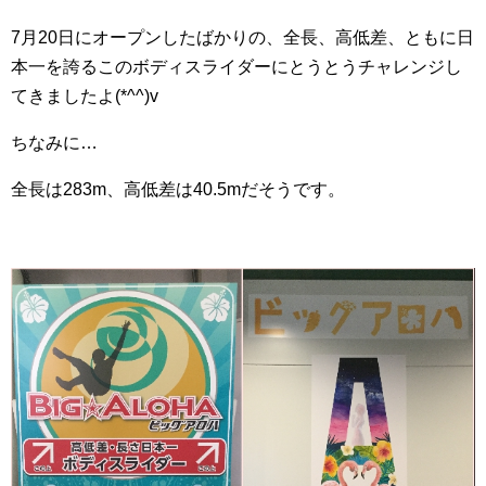
7月20日にオープンしたばかりの、全長、高低差、ともに日
本一を誇るこのボディスライダーにとうとうチャレンジし
てきましたよ(*^^)v
ちなみに…
全長は283m、高低差は40.5mだそうです。