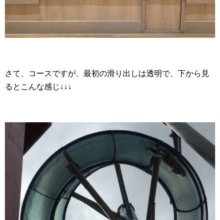
さて、コースですが、最初の滑り出しは透明で、下から見
るとこんな感じ↓↓↓