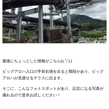
最後にちょっとした情報がこちら(≧▽≦)
ビッグアロハ入口の手前右側を出ると階段があり、ビッグ
アロハが見渡せるテラスに出ます。
そこに、こんなフォトスポットがあり、記念になる写真が
撮れるので是非お試しください！