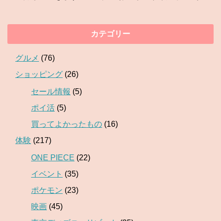
カテゴリー
グルメ
(76)
ショッピング
(26)
セール情報
(5)
ポイ活
(5)
買ってよかったもの
(16)
体験
(217)
ONE PIECE
(22)
イベント
(35)
ポケモン
(23)
映画
(45)