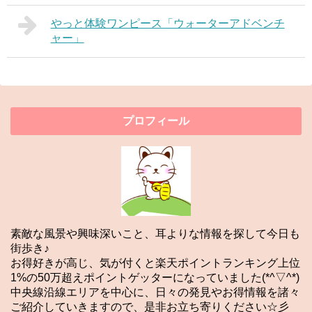
やっと体験ワンピース「ウォーターアドベンチ
ャー」
プロフィール
素敵な風景や興味深いこと、耳よりな情報を探して今日も
街歩き♪
お得好きが高じ、気が付くと楽天ポイントランキング上位
1%の50万超えポイントゲッターになっていました(*^▽^*)
中央線沿線エリアを中心に、日々の発見やお得情報を諸々
ご紹介していきますので、是非お立ち寄りください☆彡