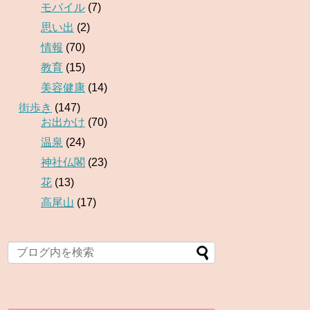
モバイル
(7)
思い出
(2)
情報
(70)
教育
(15)
美容健康
(14)
街歩き
(147)
お出かけ
(70)
温泉
(24)
神社仏閣
(23)
花
(13)
高尾山
(17)