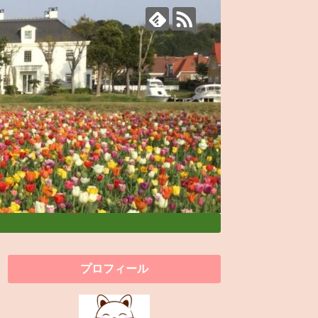
プロフィール