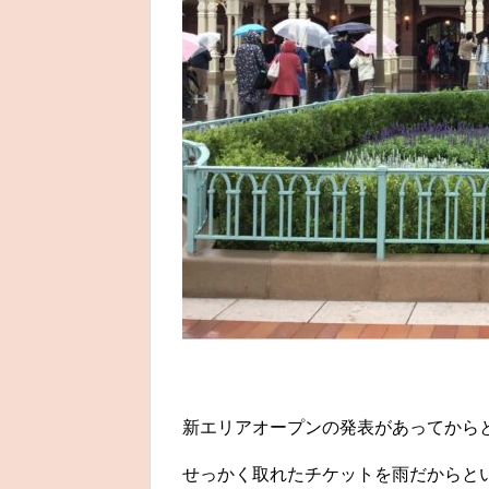
新エリアオープンの発表があってから
せっかく取れたチケットを雨だからと