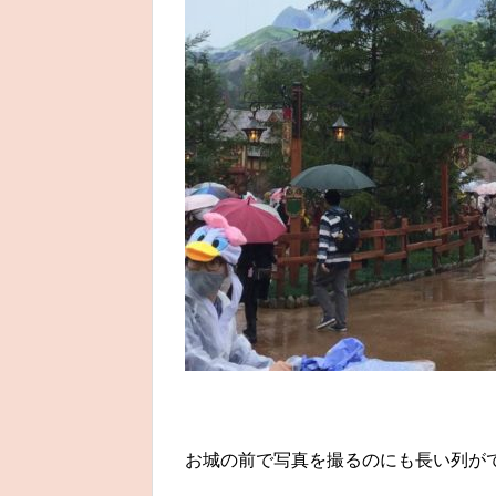
お城の前で写真を撮るのにも長い列が