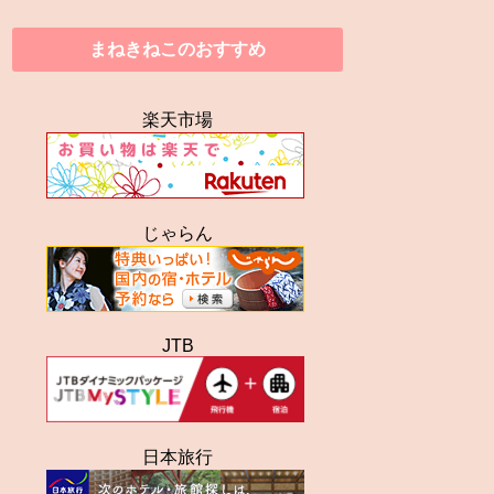
まねきねこのおすすめ
楽天市場
じゃらん
JTB
日本旅行