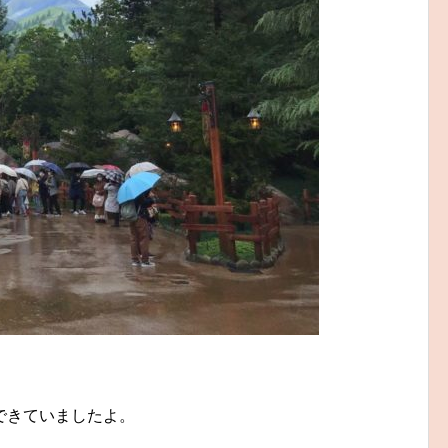
できていましたよ。