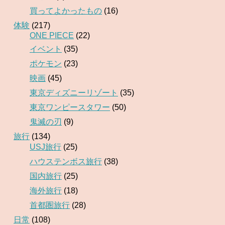
買ってよかったもの
(16)
体験
(217)
ONE PIECE
(22)
イベント
(35)
ポケモン
(23)
映画
(45)
東京ディズニーリゾート
(35)
東京ワンピースタワー
(50)
鬼滅の刃
(9)
旅行
(134)
USJ旅行
(25)
ハウステンボス旅行
(38)
国内旅行
(25)
海外旅行
(18)
首都圏旅行
(28)
日常
(108)