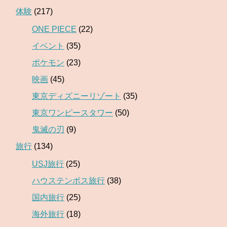
体験
(217)
ONE PIECE
(22)
イベント
(35)
ポケモン
(23)
映画
(45)
東京ディズニーリゾート
(35)
東京ワンピースタワー
(50)
鬼滅の刃
(9)
旅行
(134)
USJ旅行
(25)
ハウステンボス旅行
(38)
国内旅行
(25)
海外旅行
(18)