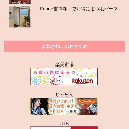
「Priage吉祥寺」でお得にまつ毛パーマ
まねきねこのおすすめ
楽天市場
じゃらん
JTB