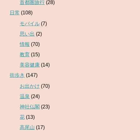
首都圏旅行
(28)
日常
(108)
モバイル
(7)
思い出
(2)
情報
(70)
教育
(15)
美容健康
(14)
街歩き
(147)
お出かけ
(70)
温泉
(24)
神社仏閣
(23)
花
(13)
高尾山
(17)