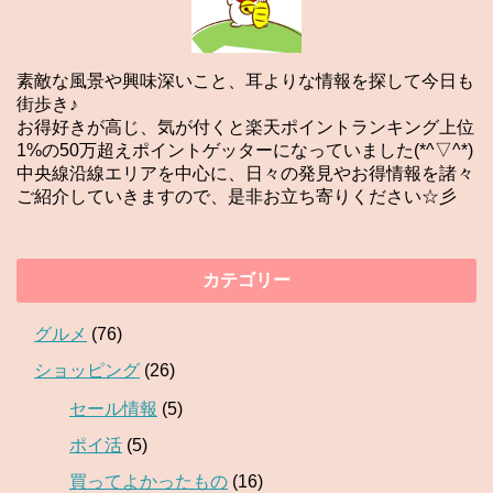
素敵な風景や興味深いこと、耳よりな情報を探して今日も
街歩き♪
お得好きが高じ、気が付くと楽天ポイントランキング上位
1%の50万超えポイントゲッターになっていました(*^▽^*)
中央線沿線エリアを中心に、日々の発見やお得情報を諸々
ご紹介していきますので、是非お立ち寄りください☆彡
カテゴリー
グルメ
(76)
ショッピング
(26)
セール情報
(5)
ポイ活
(5)
買ってよかったもの
(16)