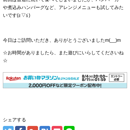
や煮込みハンバーグなど、アレンジメニューも試してみた
いです(≧▽≦)
今日はご訪問いただき、ありがとうございましたm(__)m
☆お時間がありましたら、また遊びにいらしてくださいね
☆
シェアする