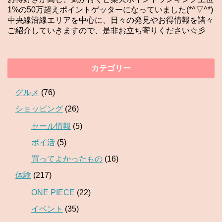
1%の50万超えポイントゲッターになっていました(*^▽^*)
中央線沿線エリアを中心に、日々の発見やお得情報を諸々
ご紹介していきますので、是非お立ち寄りください☆彡
カテゴリー
グルメ
(76)
ショッピング
(26)
セール情報
(5)
ポイ活
(5)
買ってよかったもの
(16)
体験
(217)
ONE PIECE
(22)
イベント
(35)