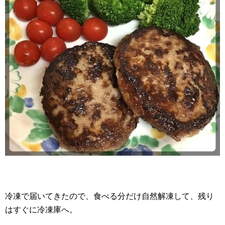
冷凍で届いてきたので、食べる分だけ自然解凍して、残り
はすぐに冷凍庫へ。