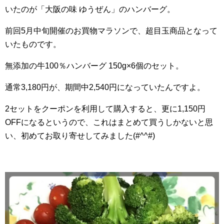
いたのが「大阪の味 ゆうぜん」のハンバーグ。
前回5月中旬開催のお買物マラソンで、超目玉商品となって
いたものです。
無添加の牛100％ハンバーグ 150g×6個のセット。
通常3,180円が、期間中2,540円になっていたんですよ。
2セットをクーポンを利用して購入すると、更に1,150円
OFFになるというので、これはまとめて買うしかないと思
い、初めてお取り寄せしてみました(#^^#)