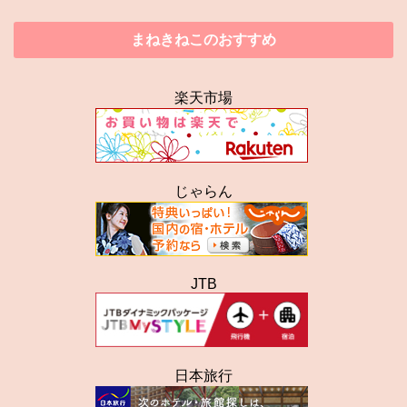
まねきねこのおすすめ
楽天市場
じゃらん
JTB
日本旅行