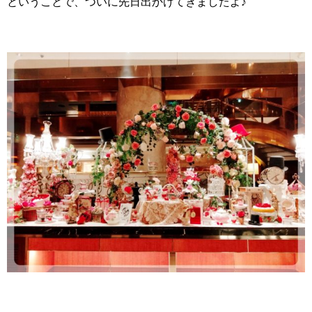
ということで、ついに先日出かけてきましたよ♪