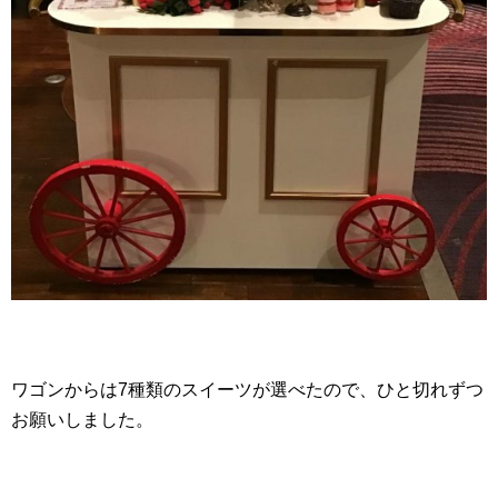
ワゴンからは7種類のスイーツが選べたので、ひと切れずつ
お願いしました。