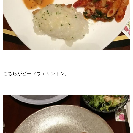
こちらがビーフウェリントン。