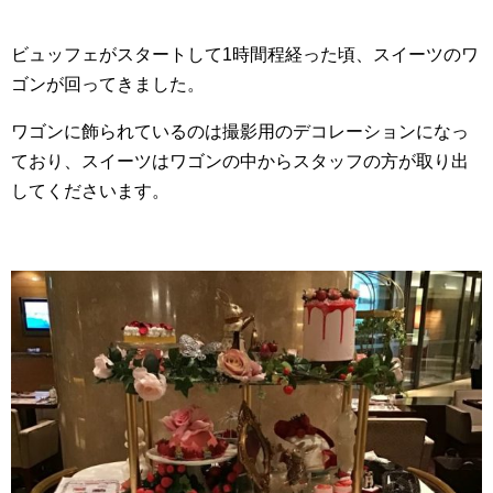
ビュッフェがスタートして1時間程経った頃、スイーツのワ
ゴンが回ってきました。
ワゴンに飾られているのは撮影用のデコレーションになっ
ており、スイーツはワゴンの中からスタッフの方が取り出
してくださいます。