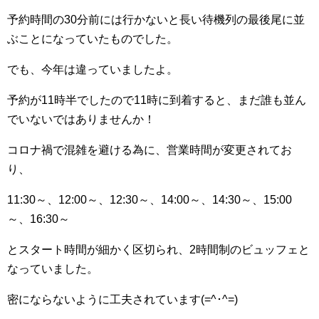
予約時間の30分前には行かないと長い待機列の最後尾に並
ぶことになっていたものでした。
でも、今年は違っていましたよ。
予約が11時半でしたので11時に到着すると、まだ誰も並ん
でいないではありませんか！
コロナ禍で混雑を避ける為に、営業時間が変更されてお
り、
11:30～、12:00～、12:30～、14:00～、14:30～、15:00
～、16:30～
とスタート時間が細かく区切られ、2時間制のビュッフェと
なっていました。
密にならないように工夫されています(=^･^=)