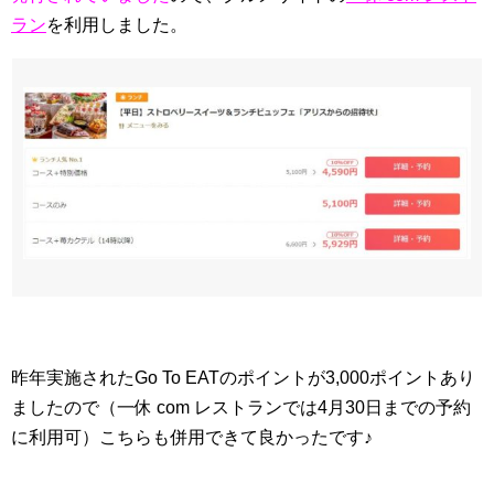
ラン
を利用しました。
昨年実施されたGo To EATのポイントが3,000ポイントあり
ましたので（一休 com レストランでは4月30日までの予約
に利用可）こちらも併用できて良かったです♪