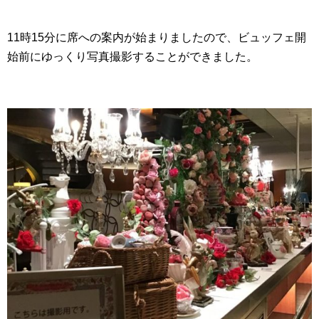
11時15分に席への案内が始まりましたので、ビュッフェ開
始前にゆっくり写真撮影することができました。