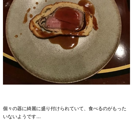
個々の器に綺麗に盛り付けられていて、食べるのがもった
いないようです…