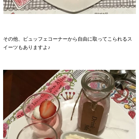
その他、ビュッフェコーナーから自由に取ってこられるス
イーツもありますよ♪