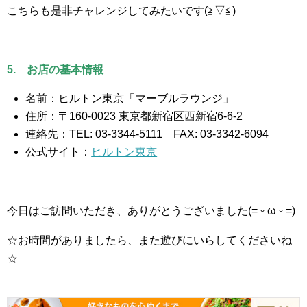
こちらも是非チャレンジしてみたいです(≧▽≦)
5. お店の基本情報
名前：ヒルトン東京「マーブルラウンジ」
住所：〒160-0023 東京都新宿区西新宿6-6-2
連絡先：TEL: 03-3344-5111 FAX: 03-3342-6094
公式サイト：
ヒルトン東京
今日はご訪問いただき、ありがとうございました(= ᵕ ω ᵕ =)
☆お時間がありましたら、また遊びにいらしてくださいね
☆