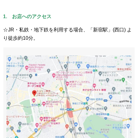
1. お店へのアクセス
☆JR・私鉄・地下鉄を利用する場合、「新宿駅」(西口) よ
り徒歩約10分。