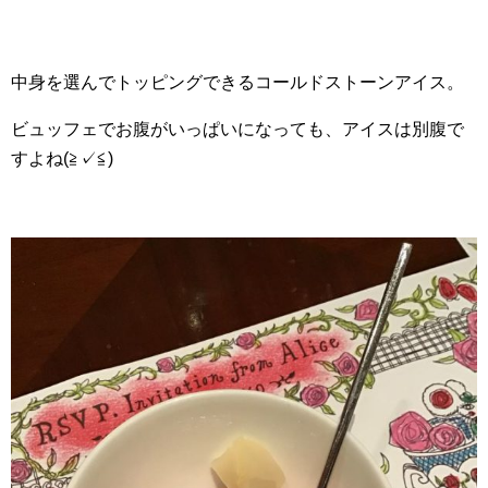
中身を選んでトッピングできるコールドストーンアイス。
ビュッフェでお腹がいっぱいになっても、アイスは別腹で
すよね(≧✓≦)