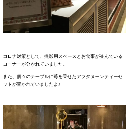
コロナ対策として、撮影用スペースとお食事が並んでいる
コーナーが分かれていました。
また、個々のテーブルに苺を乗せたアフタヌーンティーセ
ットが置かれていましたよ♪