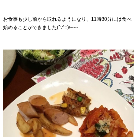
お食事も少し前から取れるようになり、11時30分には食べ
始めることができました(^.^=)/~~~