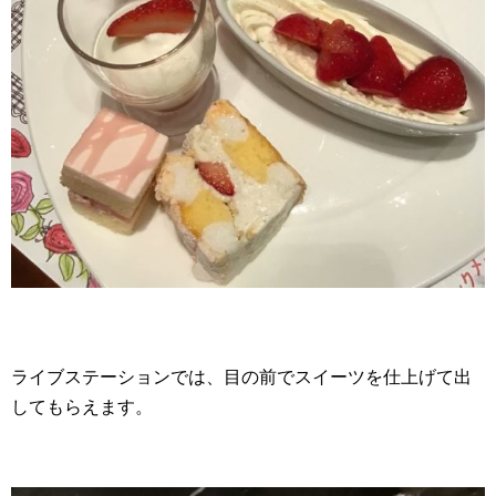
ライブステーションでは、目の前でスイーツを仕上げて出
してもらえます。