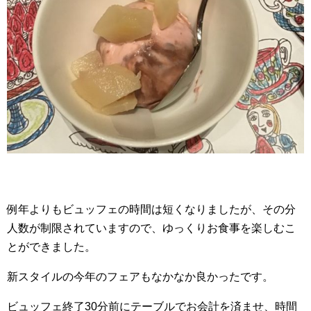
例年よりもビュッフェの時間は短くなりましたが、その分
人数が制限されていますので、ゆっくりお食事を楽しむこ
とができました。
新スタイルの今年のフェアもなかなか良かったです。
ビュッフェ終了30分前にテーブルでお会計を済ませ、時間