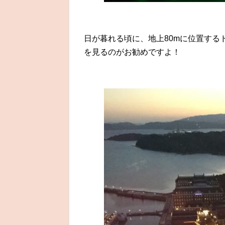
日が暮れる頃に、地上80mに位置する
を見るのがお勧めですよ！