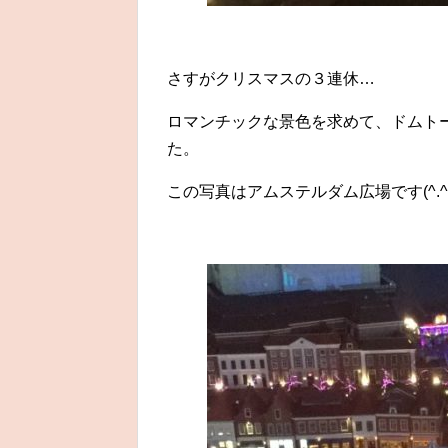
さすがクリスマスの３連休…
ロマンチックな景色を求めて、ドムト
た。
この写真はアムステルダム広場です(^.^