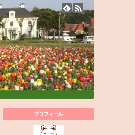
プロフィール