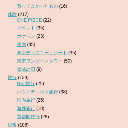
買ってよかったもの
(16)
体験
(217)
ONE PIECE
(22)
イベント
(35)
ポケモン
(23)
映画
(45)
東京ディズニーリゾート
(35)
東京ワンピースタワー
(50)
鬼滅の刃
(9)
旅行
(134)
USJ旅行
(25)
ハウステンボス旅行
(38)
国内旅行
(25)
海外旅行
(18)
首都圏旅行
(28)
日常
(108)