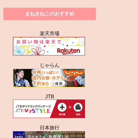
まねきねこのおすすめ
楽天市場
じゃらん
JTB
日本旅行