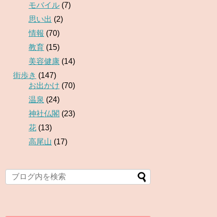
モバイル
(7)
思い出
(2)
情報
(70)
教育
(15)
美容健康
(14)
街歩き
(147)
お出かけ
(70)
温泉
(24)
神社仏閣
(23)
花
(13)
高尾山
(17)