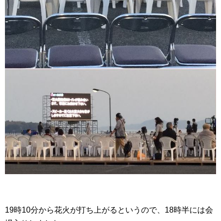
19時10分から花火が打ち上がるというので、18時半には会