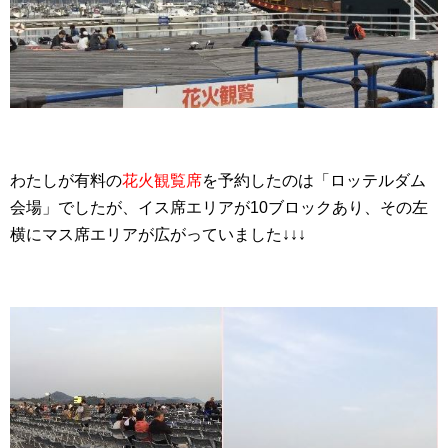
わたしが有料の
花火観覧席
を予約したのは「ロッテルダム
会場」でしたが、イス席エリアが10ブロックあり、その左
横にマス席エリアが広がっていました↓↓↓