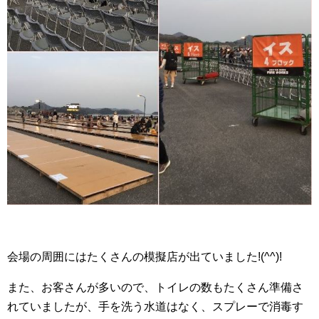
会場の周囲にはたくさんの模擬店が出ていました!(^^)!
また、お客さんが多いので、トイレの数もたくさん準備さ
れていましたが、手を洗う水道はなく、スプレーで消毒す