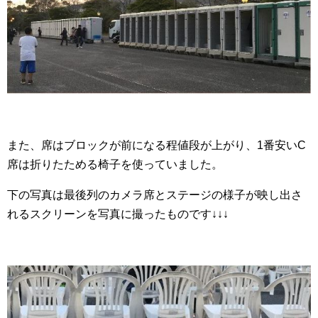
また、席はブロックが前になる程値段が上がり、1番安いC
席は折りたためる椅子を使っていました。
下の写真は最後列のカメラ席とステージの様子が映し出さ
れるスクリーンを写真に撮ったものです↓↓↓