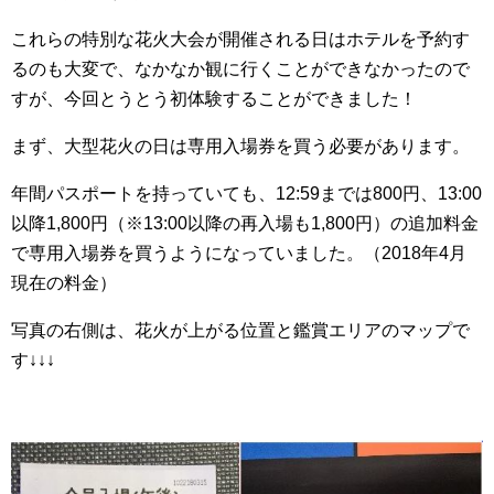
これらの特別な花火大会が開催される日はホテルを予約す
るのも大変で、なかなか観に行くことができなかったので
すが、今回とうとう初体験することができました！
まず、大型花火の日は専用入場券を買う必要があります。
年間パスポートを持っていても、12:59までは800円、13:00
以降1,800円（※13:00以降の再入場も1,800円）の追加料金
で専用入場券を買うようになっていました。（2018年4月
現在の料金）
写真の右側は、花火が上がる位置と鑑賞エリアのマップで
す↓↓↓