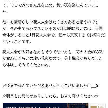
て、そこでみなさん足を止め、長い夜を楽しんでいまし
た。
他にも素晴らしい花火大会はたくさんあると思うのです
が、その中でもハウステンボスが圧倒的に凄いのは、王国
全体がまるごと1日花火大会で、朝から真夜中までお祭りだ
ということです。
花火大会が大好きな方もそうでない方も、花火大会の認識
が変わるくらいの凄い花火なので、是非機会がありました
ら体験してみてくださいね。
最後まで読んでいただきありがとうございましたm(__)m
☆明日もお時間がありましたら、お立ち寄りください☆