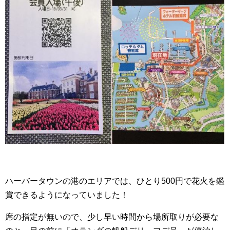
ハーバータウンの港のエリアでは、ひとり500円で花火を鑑
賞できるようになっていました！
席の指定が無いので、少し早い時間から場所取りが必要な