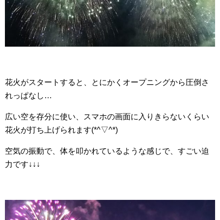
花火がスタートすると、とにかくオープニングから圧倒さ
れっぱなし…
広い空を存分に使い、スマホの画面に入りきらないくらい
花火が打ち上げられます(*^▽^*)
空気の振動で、体を叩かれているような感じで、すごい迫
力です↓↓↓