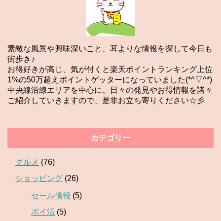
素敵な風景や興味深いこと、耳よりな情報を探して今日も
街歩き♪
お得好きが高じ、気が付くと楽天ポイントランキング上位
1%の50万超えポイントゲッターになっていました(*^▽^*)
中央線沿線エリアを中心に、日々の発見やお得情報を諸々
ご紹介していきますので、是非お立ち寄りください☆彡
カテゴリー
グルメ
(76)
ショッピング
(26)
セール情報
(5)
ポイ活
(5)