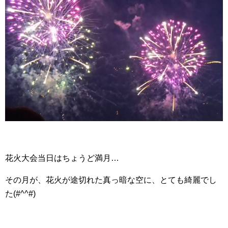
花火大会当日はちょうど満月…
その月が、花火が途切れた真っ暗な空に、とても綺麗でし
た(#^^#)