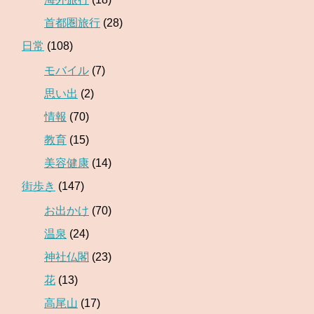
首都圏旅行
(28)
日常
(108)
モバイル
(7)
思い出
(2)
情報
(70)
教育
(15)
美容健康
(14)
街歩き
(147)
お出かけ
(70)
温泉
(24)
神社仏閣
(23)
花
(13)
高尾山
(17)