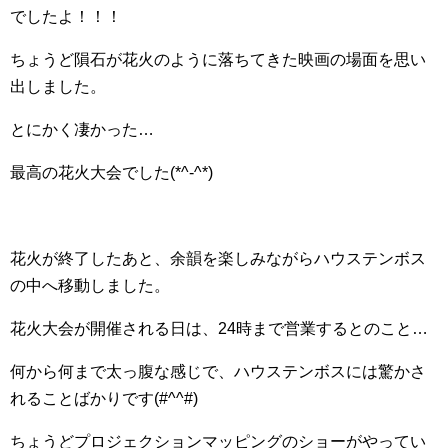
でしたよ！！！
ちょうど隕石が花火のように落ちてきた映画の場面を思い
出しました。
とにかく凄かった…
最高の花火大会でした(*^-^*)
花火が終了したあと、余韻を楽しみながらハウステンボス
の中へ移動しました。
花火大会が開催される日は、24時まで営業するとのこと…
何から何まで太っ腹な感じで、ハウステンボスには驚かさ
れることばかりです(#^^#)
ちょうどプロジェクションマッピングのショーがやってい