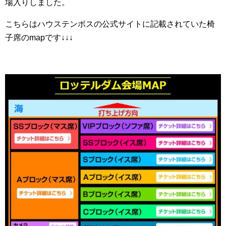
場入りしました。
こちらはハウステンボスの公式サイトに記載されていた椅
子席のmapです↓↓↓