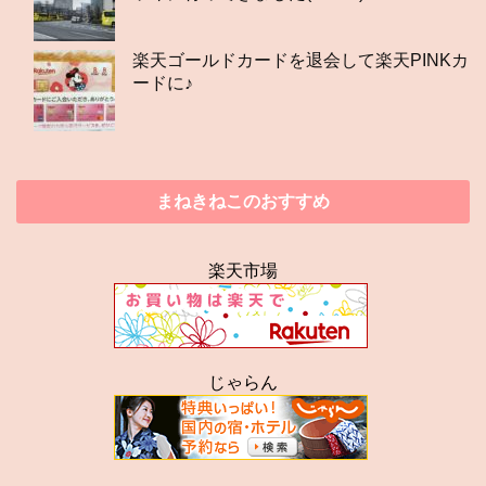
楽天ゴールドカードを退会して楽天PINKカ
ードに♪
まねきねこのおすすめ
楽天市場
じゃらん