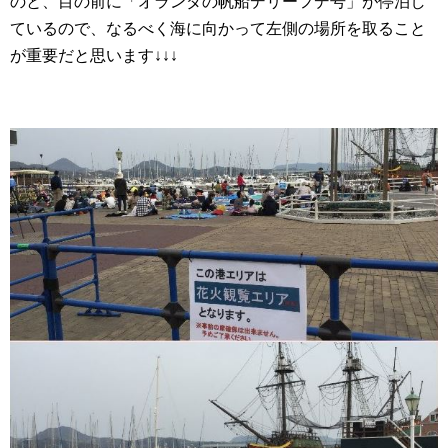
のと、目の前に「オランダの帆船デリーフデ号」が停泊し
ているので、なるべく海に向かって左側の場所を取ること
が重要だと思います↓↓↓