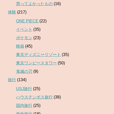
買ってよかったもの
(16)
体験
(217)
ONE PIECE
(22)
イベント
(35)
ポケモン
(23)
映画
(45)
東京ディズニーリゾート
(35)
東京ワンピースタワー
(50)
鬼滅の刃
(9)
旅行
(134)
USJ旅行
(25)
ハウステンボス旅行
(38)
国内旅行
(25)
海外旅行
(18)