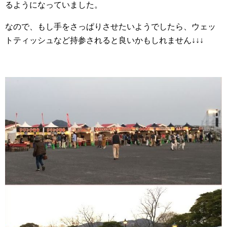
るようになっていました。
なので、もし手をさっぱりさせたいようでしたら、ウェッ
トティッシュなど持参されると良いかもしれません↓↓↓