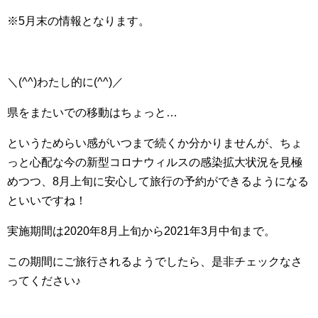
※5月末の情報となります。
＼(^^)わたし的に(^^)／
県をまたいでの移動はちょっと…
というためらい感がいつまで続くか分かりませんが、ちょ
っと心配な今の新型コロナウィルスの感染拡大状況を見極
めつつ、8月上旬に安心して旅行の予約ができるようになる
といいですね！
実施期間は2020年8月上旬から2021年3月中旬まで。
この期間にご旅行されるようでしたら、是非チェックなさ
ってください♪