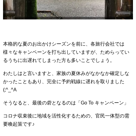
本格的な夏のお出かけシーズンを前に、各旅行会社では
様々なキャンペーンを打ち出していますが、ためらってい
るうちに出遅れてしまった方も多いことでしょう。
わたしはと言いますと、家族の夏休みがなかなか確定しな
かったこともあり、完全に予約戦線に遅れを取りました
(;^_^A
そうなると、最後の砦となるのは「Go To キャンペーン」
コロナ収束後に地域を活性化するための、官民一体型の需
要喚起策です♪