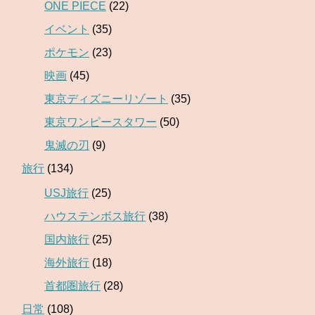
ONE PIECE
(22)
イベント
(35)
ポケモン
(23)
映画
(45)
東京ディズニーリゾート
(35)
東京ワンピースタワー
(50)
鬼滅の刃
(9)
旅行
(134)
USJ旅行
(25)
ハウステンボス旅行
(38)
国内旅行
(25)
海外旅行
(18)
首都圏旅行
(28)
日常
(108)