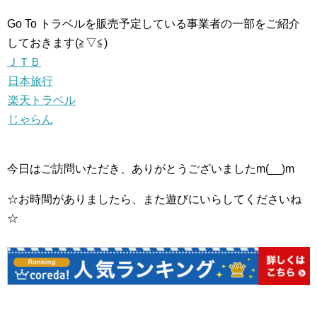
Go To トラベルを販売予定している事業者の一部をご紹介
しておきます(≧▽≦)
ＪＴＢ
日本旅行
楽天トラベル
じゃらん
今日はご訪問いただき、ありがとうございましたm(__)m
☆お時間がありましたら、また遊びにいらしてくださいね
☆