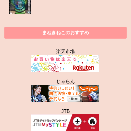
まねきねこのおすすめ
楽天市場
じゃらん
JTB