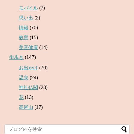
モバイル
(7)
思い出
(2)
情報
(70)
教育
(15)
美容健康
(14)
街歩き
(147)
お出かけ
(70)
温泉
(24)
神社仏閣
(23)
花
(13)
高尾山
(17)