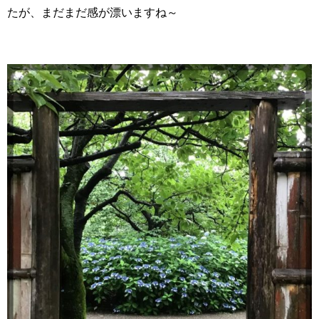
たが、まだまだ感が漂いますね～