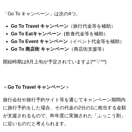
「Go To キャンペーン」は次の4つ。
Go To Travel キャンペーン
（旅行代金等を補助）
Go To Eatキャンペーン（
飲食代金等を補助）
Go To Event キャンペーン
（イベント代金等を補助）
Go To 商店街 キャンペーン
（商店街支援等）
開始時期は8月上旬が予定されていますよ(*^▽^*)
＜
Go To Travel キャンペーン
＞
旅行会社や旅行予約サイト等を通じてキャンペーン期間内
に旅行予約をした場合、その代金の2分の1に相当する金額
が支援されるもので、昨年度に実施された「ふっこう割」
に近いものだと考えられます。