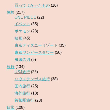
買ってよかったもの
(16)
体験
(217)
ONE PIECE
(22)
イベント
(35)
ポケモン
(23)
映画
(45)
東京ディズニーリゾート
(35)
東京ワンピースタワー
(50)
鬼滅の刃
(9)
旅行
(134)
USJ旅行
(25)
ハウステンボス旅行
(38)
国内旅行
(25)
海外旅行
(18)
首都圏旅行
(28)
日常
(108)