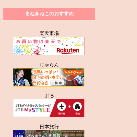
まねきねこのおすすめ
楽天市場
じゃらん
JTB
日本旅行