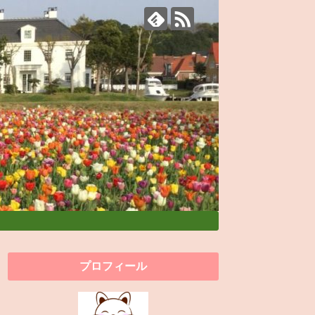
プロフィール