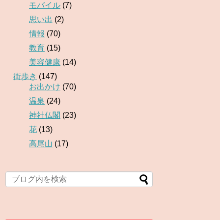
モバイル
(7)
思い出
(2)
情報
(70)
教育
(15)
美容健康
(14)
街歩き
(147)
お出かけ
(70)
温泉
(24)
神社仏閣
(23)
花
(13)
高尾山
(17)