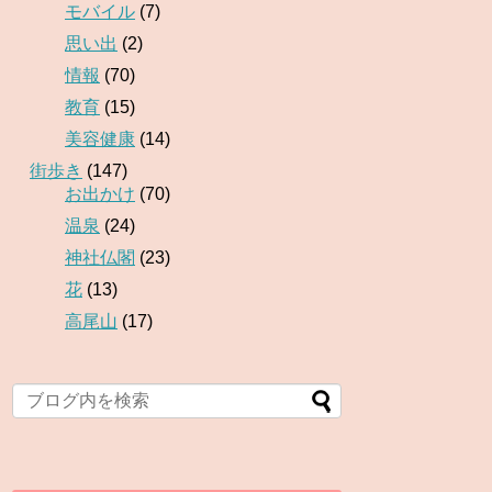
モバイル
(7)
思い出
(2)
情報
(70)
教育
(15)
美容健康
(14)
街歩き
(147)
お出かけ
(70)
温泉
(24)
神社仏閣
(23)
花
(13)
高尾山
(17)