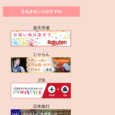
まねきねこのおすすめ
楽天市場
じゃらん
JTB
日本旅行