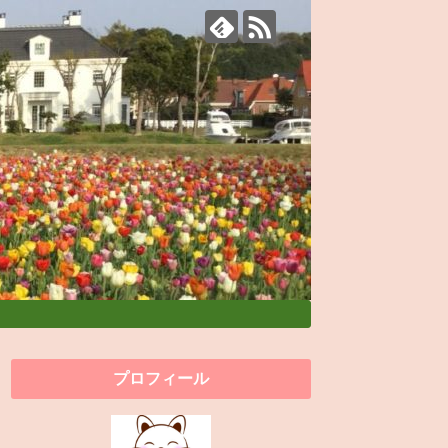
プロフィール