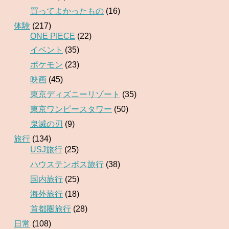
買ってよかったもの
(16)
体験
(217)
ONE PIECE
(22)
イベント
(35)
ポケモン
(23)
映画
(45)
東京ディズニーリゾート
(35)
東京ワンピースタワー
(50)
鬼滅の刃
(9)
旅行
(134)
USJ旅行
(25)
ハウステンボス旅行
(38)
国内旅行
(25)
海外旅行
(18)
首都圏旅行
(28)
日常
(108)