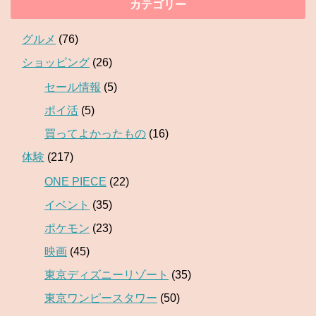
カテゴリー
グルメ
(76)
ショッピング
(26)
セール情報
(5)
ポイ活
(5)
買ってよかったもの
(16)
体験
(217)
ONE PIECE
(22)
イベント
(35)
ポケモン
(23)
映画
(45)
東京ディズニーリゾート
(35)
東京ワンピースタワー
(50)