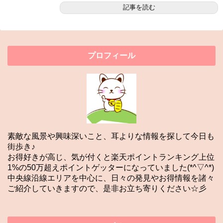
記事を読む
プロフィール
素敵な風景や興味深いこと、耳よりな情報を探して今日も
街歩き♪
お得好きが高じ、気が付くと楽天ポイントランキング上位
1%の50万超えポイントゲッターになっていました(*^▽^*)
中央線沿線エリアを中心に、日々の発見やお得情報を諸々
ご紹介していきますので、是非お立ち寄りください☆彡