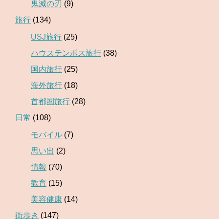
鬼滅の刃
(9)
旅行
(134)
USJ旅行
(25)
ハウステンボス旅行
(38)
国内旅行
(25)
海外旅行
(18)
首都圏旅行
(28)
日常
(108)
モバイル
(7)
思い出
(2)
情報
(70)
教育
(15)
美容健康
(14)
街歩き
(147)