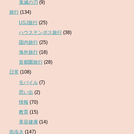
鬼滅の刃
(9)
旅行
(134)
USJ旅行
(25)
ハウステンボス旅行
(38)
国内旅行
(25)
海外旅行
(18)
首都圏旅行
(28)
日常
(108)
モバイル
(7)
思い出
(2)
情報
(70)
教育
(15)
美容健康
(14)
街歩き
(147)