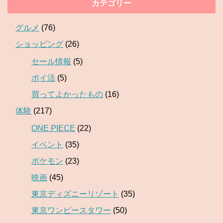
カテゴリー
グルメ
(76)
ショッピング
(26)
セール情報
(5)
ポイ活
(5)
買ってよかったもの
(16)
体験
(217)
ONE PIECE
(22)
イベント
(35)
ポケモン
(23)
映画
(45)
東京ディズニーリゾート
(35)
東京ワンピースタワー
(50)