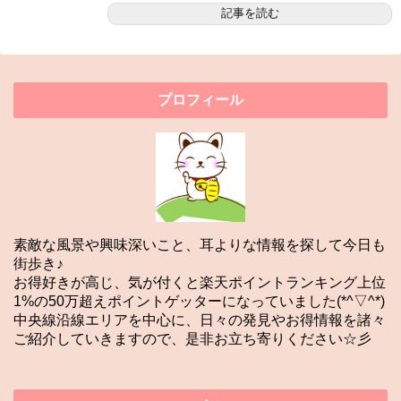
記事を読む
プロフィール
素敵な風景や興味深いこと、耳よりな情報を探して今日も
街歩き♪
お得好きが高じ、気が付くと楽天ポイントランキング上位
1%の50万超えポイントゲッターになっていました(*^▽^*)
中央線沿線エリアを中心に、日々の発見やお得情報を諸々
ご紹介していきますので、是非お立ち寄りください☆彡