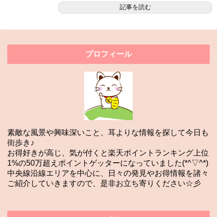
記事を読む
プロフィール
素敵な風景や興味深いこと、耳よりな情報を探して今日も
街歩き♪
お得好きが高じ、気が付くと楽天ポイントランキング上位
1%の50万超えポイントゲッターになっていました(*^▽^*)
中央線沿線エリアを中心に、日々の発見やお得情報を諸々
ご紹介していきますので、是非お立ち寄りください☆彡