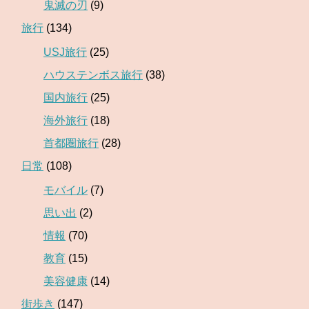
鬼滅の刃
(9)
旅行
(134)
USJ旅行
(25)
ハウステンボス旅行
(38)
国内旅行
(25)
海外旅行
(18)
首都圏旅行
(28)
日常
(108)
モバイル
(7)
思い出
(2)
情報
(70)
教育
(15)
美容健康
(14)
街歩き
(147)