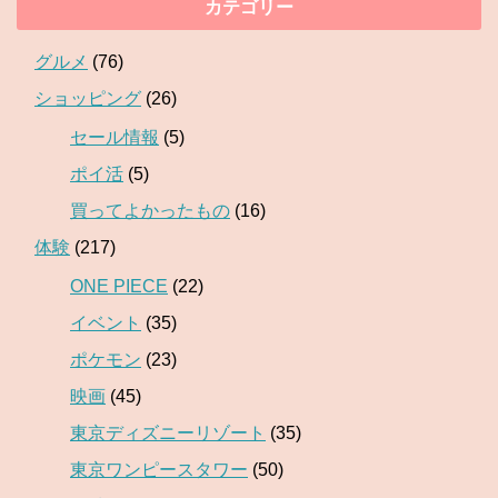
カテゴリー
グルメ
(76)
ショッピング
(26)
セール情報
(5)
ポイ活
(5)
買ってよかったもの
(16)
体験
(217)
ONE PIECE
(22)
イベント
(35)
ポケモン
(23)
映画
(45)
東京ディズニーリゾート
(35)
東京ワンピースタワー
(50)