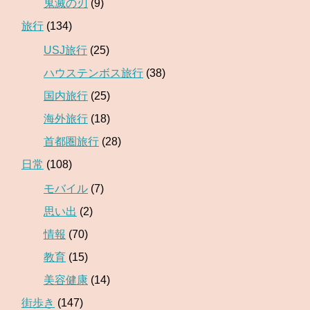
鬼滅の刃
(9)
旅行
(134)
USJ旅行
(25)
ハウステンボス旅行
(38)
国内旅行
(25)
海外旅行
(18)
首都圏旅行
(28)
日常
(108)
モバイル
(7)
思い出
(2)
情報
(70)
教育
(15)
美容健康
(14)
街歩き
(147)