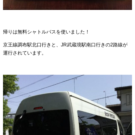
帰りは無料シャトルバスを使いました！
京王線調布駅北口行きと、JR武蔵境駅南口行きの2路線が
運行されています。