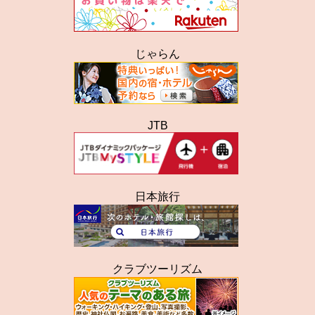
じゃらん
JTB
日本旅行
クラブツーリズム