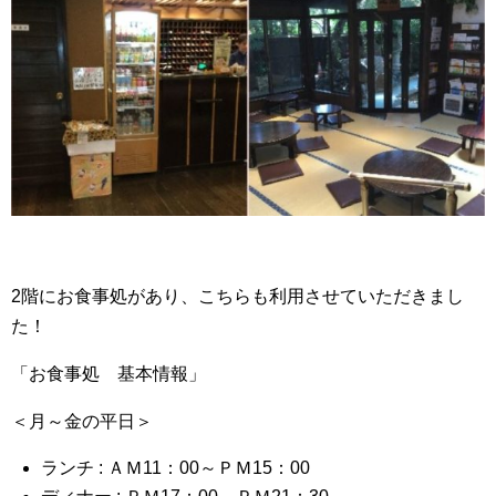
2階にお食事処があり、こちらも利用させていただきまし
た！
「お食事処 基本情報」
＜月～金の平日＞
ランチ : ＡＭ11：00～ＰＭ15：00