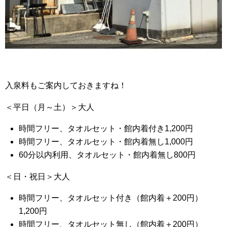
入泉料もご案内しておきますね！
＜平日（月～土）＞大人
時間フリー、タオルセット・館内着付き1,200円
時間フリー、タオルセット・館内着無し1,000円
60分以内利用、タオルセット・館内着無し800円
＜日・祝日＞大人
時間フリー、タオルセット付き（館内着＋200円）
1,200円
時間フリー、タオルセット無し（館内着＋200円）