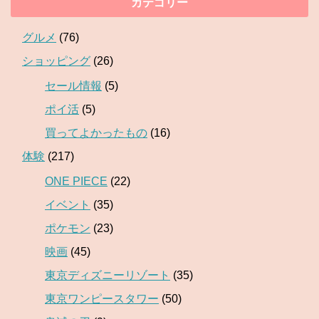
カテゴリー
グルメ
(76)
ショッピング
(26)
セール情報
(5)
ポイ活
(5)
買ってよかったもの
(16)
体験
(217)
ONE PIECE
(22)
イベント
(35)
ポケモン
(23)
映画
(45)
東京ディズニーリゾート
(35)
東京ワンピースタワー
(50)