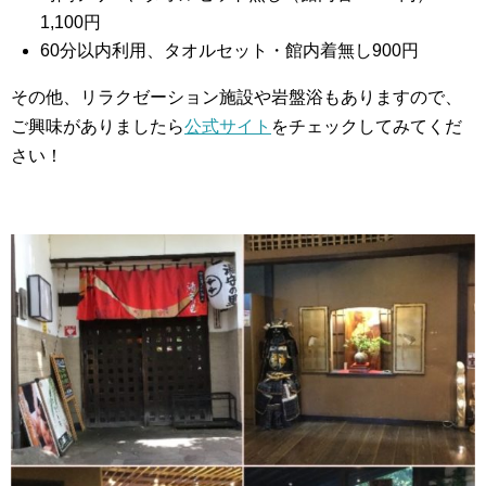
1,100円
60分以内利用、タオルセット・館内着無し900円
その他、リラクゼーション施設や岩盤浴もありますので、
ご興味がありましたら
公式サイト
をチェックしてみてくだ
さい！