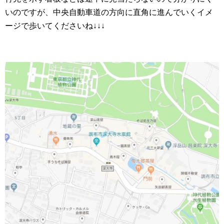
いのですが、中央自動車道の方向に直角に進んでいくイメ
ージで歩いてくださいね↓↓↓