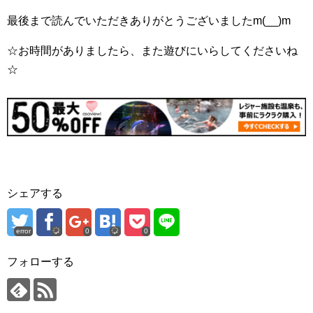
最後まで読んでいただきありがとうございましたm(__)m
☆お時間がありましたら、また遊びにいらしてくださいね
☆
シェアする
error
0
0
フォローする