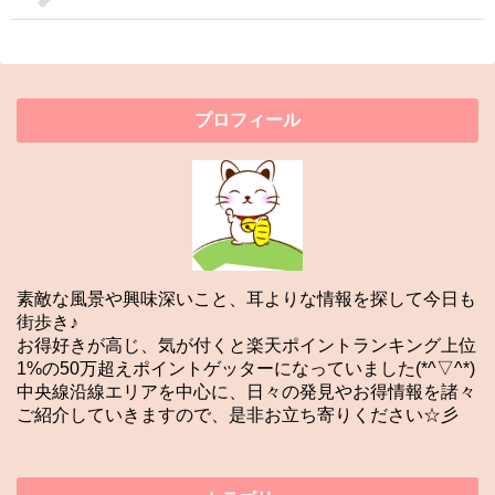
プロフィール
素敵な風景や興味深いこと、耳よりな情報を探して今日も
街歩き♪
お得好きが高じ、気が付くと楽天ポイントランキング上位
1%の50万超えポイントゲッターになっていました(*^▽^*)
中央線沿線エリアを中心に、日々の発見やお得情報を諸々
ご紹介していきますので、是非お立ち寄りください☆彡