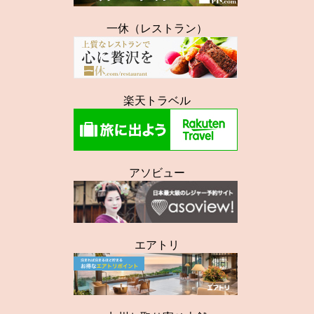
一休（レストラン）
楽天トラベル
アソビュー
エアトリ