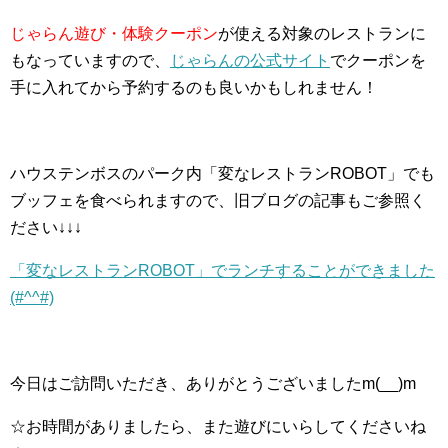
じゃらん遊び・体験クーポン
が使える対象のレストランに
もなっていますので、
じゃらんの公式サイト
でクーポンを
手に入れてから予約するのも良いかもしれません！
ハウステンボスのパーク内「変なレストランROBOT」でも
ブッフェを食べられますので、旧ブログの記事もご参照く
ださい↓↓↓
「変なレストランROBOT」でランチすることができました
(#^^#)
今日はご訪問いただき、ありがとうございましたm(__)m
☆お時間がありましたら、また遊びにいらしてくださいね