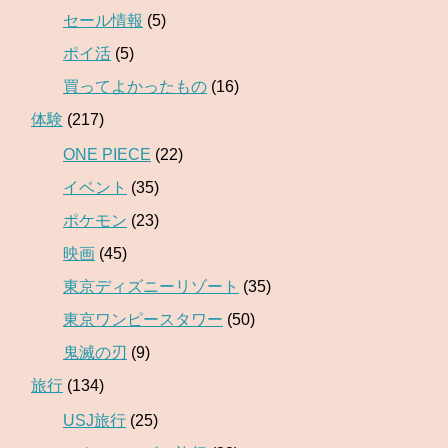
セール情報
(5)
ポイ活
(5)
買ってよかったもの
(16)
体験
(217)
ONE PIECE
(22)
イベント
(35)
ポケモン
(23)
映画
(45)
東京ディズニーリゾート
(35)
東京ワンピースタワー
(50)
鬼滅の刃
(9)
旅行
(134)
USJ旅行
(25)