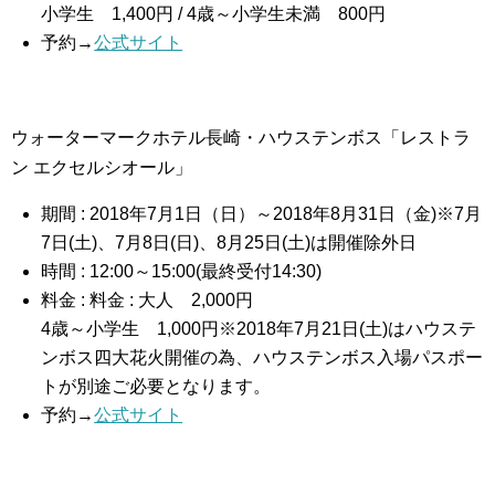
小学生 1,400円 / 4歳～小学生未満 800円
予約→
公式サイト
ウォーターマークホテル長崎・ハウステンボス「レストラ
ン エクセルシオール」
期間 : 2018年7月1日（日）～2018年8月31日（金)※7月
7日(土)、7月8日(日)、8月25日(土)は開催除外日
時間 : 12:00～15:00(最終受付14:30)
料金 : 料金 : 大人 2,000円
4歳～小学生 1,000円※2018年7月21日(土)はハウステ
ンボス四大花火開催の為、ハウステンボス入場パスポー
トが別途ご必要となります。
予約→
公式サイト