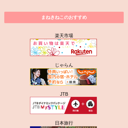
まねきねこのおすすめ
楽天市場
じゃらん
JTB
日本旅行