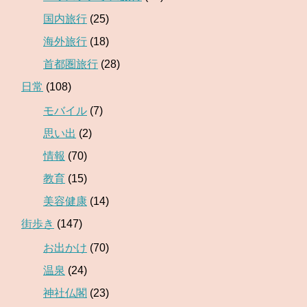
国内旅行
(25)
海外旅行
(18)
首都圏旅行
(28)
日常
(108)
モバイル
(7)
思い出
(2)
情報
(70)
教育
(15)
美容健康
(14)
街歩き
(147)
お出かけ
(70)
温泉
(24)
神社仏閣
(23)