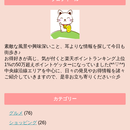
素敵な風景や興味深いこと、耳よりな情報を探して今日も
街歩き♪
お得好きが高じ、気が付くと楽天ポイントランキング上位
1%の50万超えポイントゲッターになっていました(*^▽^*)
中央線沿線エリアを中心に、日々の発見やお得情報を諸々
ご紹介していきますので、是非お立ち寄りください☆彡
カテゴリー
グルメ
(76)
ショッピング
(26)