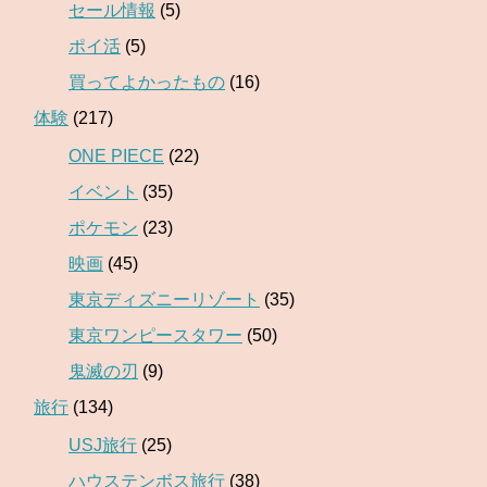
セール情報
(5)
ポイ活
(5)
買ってよかったもの
(16)
体験
(217)
ONE PIECE
(22)
イベント
(35)
ポケモン
(23)
映画
(45)
東京ディズニーリゾート
(35)
東京ワンピースタワー
(50)
鬼滅の刃
(9)
旅行
(134)
USJ旅行
(25)
ハウステンボス旅行
(38)